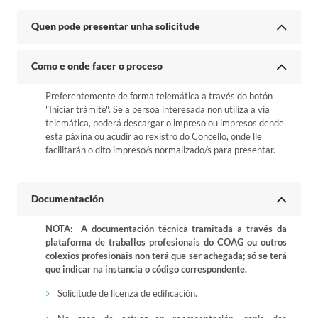
Quen pode presentar unha solicitude
Como e onde facer o proceso
Preferentemente de forma telemática a través do botón
"Iniciar trámite". Se a persoa interesada non utiliza a vía
telemática, poderá descargar o impreso ou impresos dende
esta páxina ou acudir ao rexistro do Concello, onde lle
facilitarán o dito impreso/s normalizado/s para presentar.
Documentación
NOTA: A documentación técnica tramitada a través da
plataforma de traballos profesionais do COAG ou outros
colexios profesionais non terá que ser achegada; só se terá
que indicar na instancia o código correspondente.
Solicitude de licenza de edificación.