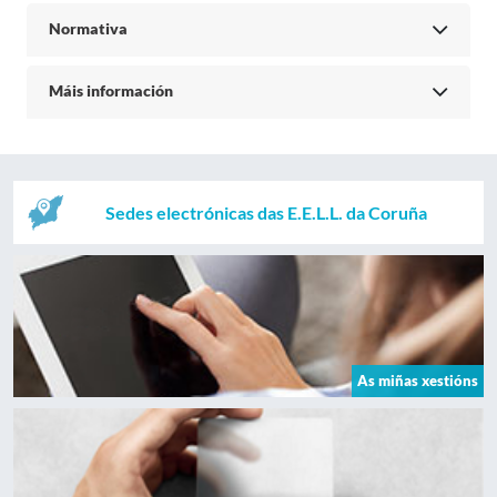
Normativa
Máis información
Sedes electrónicas das E.E.L.L. da Coruña
As miñas xestións