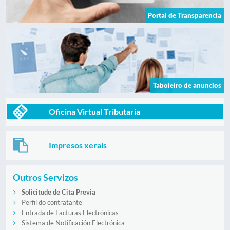
Portal de Transparencia
Taboleiro de anuncios
Oficina Virtual Tributaria
Impresos xerais
Outros Servizos
Solicitude de Cita Previa
Perfil do contratante
Entrada de Facturas Electrónicas
Sistema de Notificación Electrónica