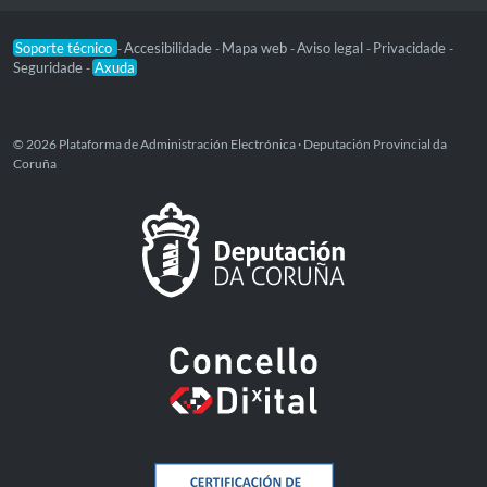
Soporte técnico
Accesibilidade
Mapa web
Aviso legal
Privacidade
-
-
-
-
-
Seguridade
Axuda
-
© 2026 Plataforma de Administración Electrónica · Deputación Provincial da
Coruña