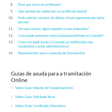
Para que serve un certificado?
Que período de validez ten un certificado dixital?
Podo solicitar servizos da oficina virtual representando outra
persoa?
Ten que cumprir algún requisito o meu ordenador?
Como podo presentar unha instancia/solicitude no Concello?
Como me pode enviar o Concello as notificacións das
resolucións e actos administrativos?
Requirimentos para o anexado de Documentos
Guías de axuda para a tramitación
Online
Video-Guía: Volante de Empadroamento
Video-Guía:
Solicitude Xeral
Video-Guía:
Certificado Urbanístico