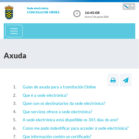
Sede electrónica
16:45:08
CONCELLO DE ORDES
Venres 7 de agosto 2026
Axuda
Guías de axuda para a tramitación Online
Que é a sede electrónica?
Quen son os destinatarios da sede electrónica?
Que servizos ofrece a sede electrónica?
A sede electrónica está dispoñible os 365 días do ano?
Como me podo indentificar para acceder á sede electrónica?
Que información contén un certificado?