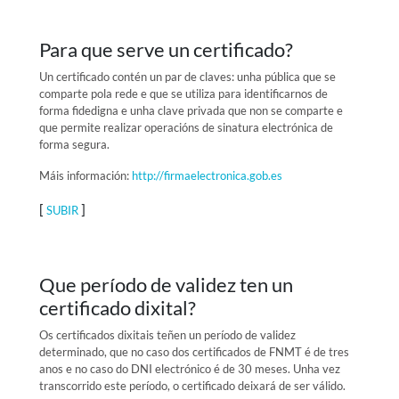
Para que serve un certificado?
Un certificado contén un par de claves: unha pública que se
comparte pola rede e que se utiliza para identificarnos de
forma fidedigna e unha clave privada que non se comparte e
que permite realizar operacións de sinatura electrónica de
forma segura.
Máis información:
http://firmaelectronica.gob.es
[
]
SUBIR
Que período de validez ten un
certificado dixital?
Os certificados dixitais teñen un período de validez
determinado, que no caso dos certificados de FNMT é de tres
anos e no caso do DNI electrónico é de 30 meses. Unha vez
transcorrido este período, o certificado deixará de ser válido.