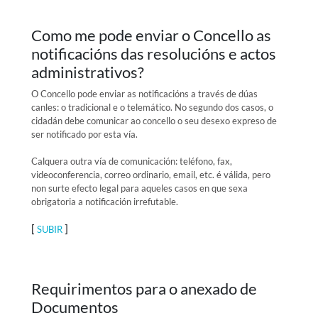
Como me pode enviar o Concello as
notificacións das resolucións e actos
administrativos?
O Concello pode enviar as notificacións a través de dúas
canles: o tradicional e o telemático. No segundo dos casos, o
cidadán debe comunicar ao concello o seu desexo expreso de
ser notificado por esta vía.
Calquera outra vía de comunicación: teléfono, fax,
videoconferencia, correo ordinario, email, etc. é válida, pero
non surte efecto legal para aqueles casos en que sexa
obrigatoria a notificación irrefutable.
[
]
SUBIR
Requirimentos para o anexado de
Documentos