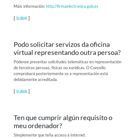
Máis información:
http://firmaelectronica.gob.es
[
]
SUBIR
Podo solicitar servizos da oficina
virtual representando outra persoa?
Pódense presentar solicitudes telemáticas en representación
de terceiras persoas, físicas ou xurídicas. O Concello
comprobará posteriormente se a representación está
debidamente acreditada.
[
]
SUBIR
Ten que cumprir algún requisito o
meu ordenador?
Simplemente que teña acceso á Internet.