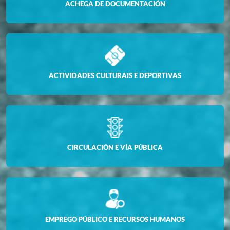
ACHEGA DE DOCUMENTACIÓN
ACTIVIDADES CULTURAIS E DEPORTIVAS
CIRCULACIÓN E VÍA PÚBLICA
EMPREGO PÚBLICO E RECURSOS HUMANOS