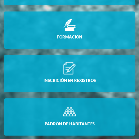
FORMACIÓN
INSCRICIÓN EN REXISTROS
PADRÓN DE HABITANTES