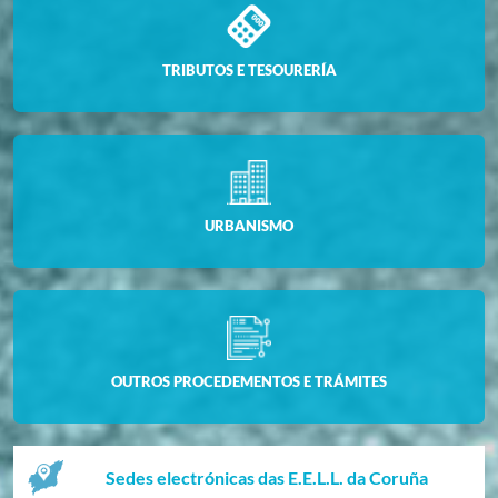
TRIBUTOS E TESOURERÍA
URBANISMO
OUTROS PROCEDEMENTOS E TRÁMITES
Sedes electrónicas das E.E.L.L. da Coruña