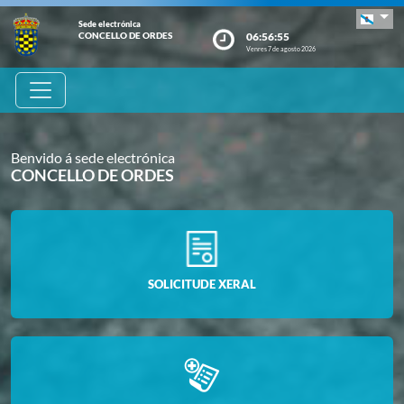
Sede electrónica
06:56:56
CONCELLO DE ORDES
Venres 7 de agosto 2026
Benvido á sede electrónica
CONCELLO DE ORDES
SOLICITUDE XERAL