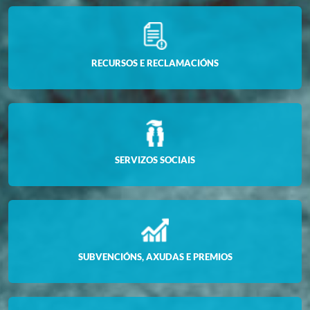
RECURSOS E RECLAMACIÓNS
SERVIZOS SOCIAIS
SUBVENCIÓNS, AXUDAS E PREMIOS