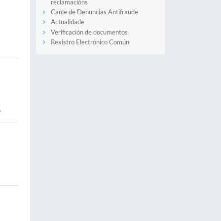
reclamacións
Canle de Denuncias Antifraude
Actualidade
Verificación de documentos
Rexistro Electrónico Común
.