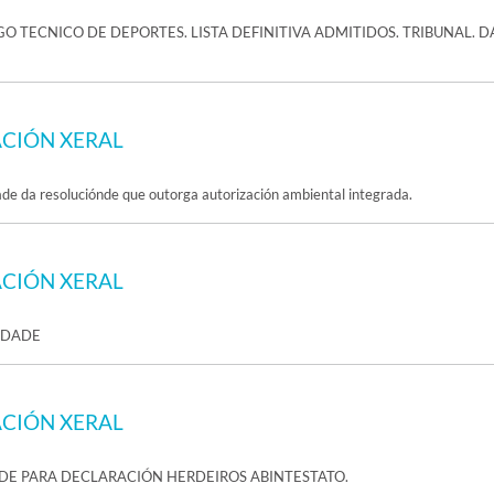
O TECNICO DE DEPORTES. LISTA DEFINITIVA ADMITIDOS. TRIBUNAL. D
CIÓN XERAL
ade da resoluciónde que outorga autorización ambiental integrada.
CIÓN XERAL
EDADE
CIÓN XERAL
DE PARA DECLARACIÓN HERDEIROS ABINTESTATO.