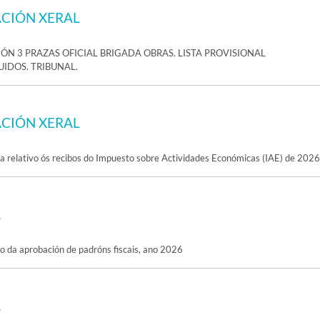
CIÓN XERAL
ÓN 3 PRAZAS OFICIAL BRIGADA OBRAS. LISTA PROVISIONAL
IDOS. TRIBUNAL.
CIÓN XERAL
 relativo ós recibos do Impuesto sobre Actividades Económicas (IAE) de 2026
A
co da aprobación de padróns fiscais, ano 2026
A