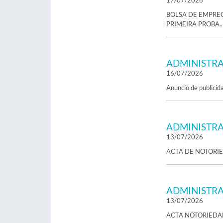
17/07/2026
BOLSA DE EMPREG
PRIMEIRA PROBA..
ADMINISTRA
16/07/2026
Anuncio de publicid
ADMINISTRA
13/07/2026
ACTA DE NOTORI
ADMINISTRA
13/07/2026
ACTA NOTORIEDA