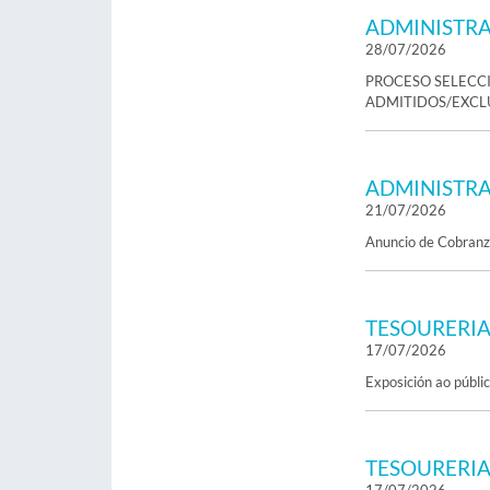
ADMINISTRA
28/07/2026
PROCESO SELECCI
ADMITIDOS/EXCLU
ADMINISTRA
21/07/2026
Anuncio de Cobranza
TESOURERI
17/07/2026
Exposición ao públi
TESOURERI