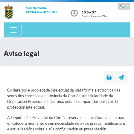
Sede electrónica
13:56:37
CONCELLO DE ORDES
Domingo 9 de agosto 2026
Aviso legal
Os dereitos e propiedade intelectual da plataforma electrónica das
sedes dos concellos da provincia da Coruña son titularidade da
Deputación Provincial da Coruña, estando amparados pola Lei de
protección intelectual.
A Deputación Provincial da Coruña resérvase a facultade de efectuar,
en calquera momento e sen necesidade de aviso previo, modificacións
e actualizacións sobre a súa configuración ou presentación.