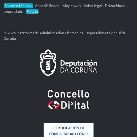
Soporte técnico
Accesibilidade
Mapa web
Aviso legal
Privacidade
-
-
-
-
-
Seguridade
Axuda
-
© 2026 Plataforma de Administración Electrónica · Deputación Provincial da
Coruña