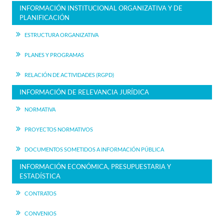
INFORMACIÓN INSTITUCIONAL ORGANIZATIVA Y DE
PLANIFICACIÓN
ESTRUCTURA ORGANIZATIVA
PLANES Y PROGRAMAS
RELACIÓN DE ACTIVIDADES (RGPD)
INFORMACIÓN DE RELEVANCIA JURÍDICA
NORMATIVA
PROYECTOS NORMATIVOS
DOCUMENTOS SOMETIDOS A INFORMACIÓN PÚBLICA
INFORMACIÓN ECONÓMICA, PRESUPUESTARIA Y
ESTADÍSTICA
CONTRATOS
CONVENIOS