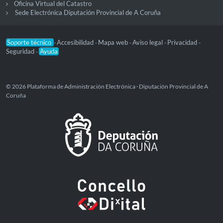
Oficina Virtual del Catastro
Sede Electrónica Diputación Provincial de A Coruña
Soporte técnico
Accesibilidad
Mapa web
Aviso legal
Privacidad
-
-
-
-
-
Seguridad
Ayuda
-
© 2026 Plataforma de Administración Electrónica · Diputación Provincial de A
Coruña