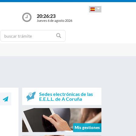
20:26:23
Jueves 6 de agosto 2026
Sedes electrónicas de las
E.E.L.L. de A Coruña
Mis gestiones