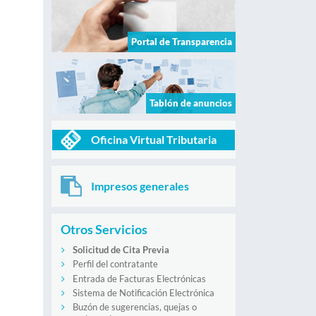
Portal de Transparencia
Tablón de anuncios
Oficina Virtual Tributaria
Impresos generales
Otros Servicios
Solicitud de Cita Previa
Perfil del contratante
Entrada de Facturas Electrónicas
Sistema de Notificación Electrónica
Buzón de sugerencias, quejas o