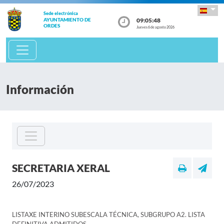
Sede electrónica
09:05:48
AYUNTAMIENTO DE
ORDES
Jueves 6 de agosto 2026
Información
SECRETARIA XERAL
26/07/2023
LISTAXE INTERINO SUBESCALA TÉCNICA, SUBGRUPO A2. LISTA