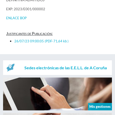
DEFINITIVA ADMITIDOS
EXP: 2023/E001/000002
ENLACE BOP
Justificantes de Publicación:
26/07/23 09:00:05
(PDF-71,64 kb )
Sedes electrónicas de las E.E.L.L. de A Coruña
Mis gestiones